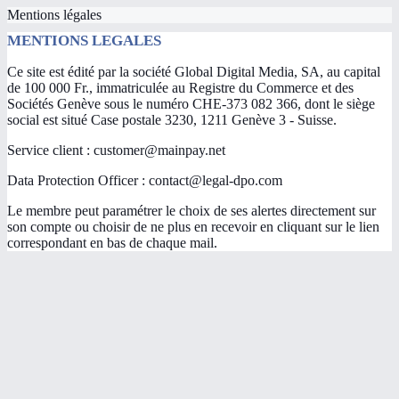
Mentions légales
MENTIONS LEGALES
Ce site est édité par la société Global Digital Media, SA, au capital
de 100 000 Fr., immatriculée au Registre du Commerce et des
Sociétés Genève sous le numéro CHE-373 082 366, dont le siège
social est situé Case postale 3230, 1211 Genève 3 - Suisse.
Service client : customer@mainpay.net
Data Protection Officer : contact@legal-dpo.com
Le membre peut paramétrer le choix de ses alertes directement sur
son compte ou choisir de ne plus en recevoir en cliquant sur le lien
correspondant en bas de chaque mail.