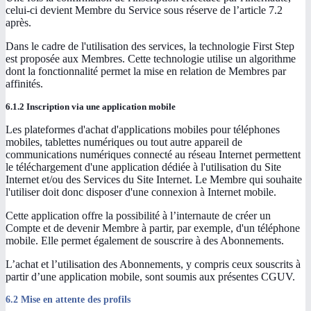
celui-ci devient Membre du Service sous réserve de l’article 7.2
après.
Dans le cadre de l'utilisation des services, la technologie First Step
est proposée aux Membres. Cette technologie utilise un algorithme
dont la fonctionnalité permet la mise en relation de Membres par
affinités.
6.1.2 Inscription via une application mobile
Les plateformes d'achat d'applications mobiles pour téléphones
mobiles, tablettes numériques ou tout autre appareil de
communications numériques connecté au réseau Internet permettent
le téléchargement d'une application dédiée à l'utilisation du Site
Internet et/ou des Services du Site Internet. Le Membre qui souhaite
l'utiliser doit donc disposer d'une connexion à Internet mobile.
Cette application offre la possibilité à l’internaute de créer un
Compte et de devenir Membre à partir, par exemple, d'un téléphone
mobile. Elle permet également de souscrire à des Abonnements.
L’achat et l’utilisation des Abonnements, y compris ceux souscrits à
partir d’une application mobile, sont soumis aux présentes CGUV.
6.2 Mise en attente des profils