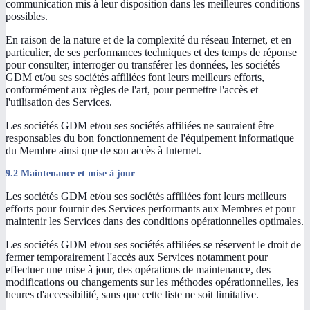
communication mis à leur disposition dans les meilleures conditions
possibles.
En raison de la nature et de la complexité du réseau Internet, et en
particulier, de ses performances techniques et des temps de réponse
pour consulter, interroger ou transférer les données, les sociétés
GDM et/ou ses sociétés affiliées font leurs meilleurs efforts,
conformément aux règles de l'art, pour permettre l'accès et
l'utilisation des Services.
Les sociétés GDM et/ou ses sociétés affiliées ne sauraient être
responsables du bon fonctionnement de l'équipement informatique
du Membre ainsi que de son accès à Internet.
9.2 Maintenance et mise à jour
Les sociétés GDM et/ou ses sociétés affiliées font leurs meilleurs
efforts pour fournir des Services performants aux Membres et pour
maintenir les Services dans des conditions opérationnelles optimales.
Les sociétés GDM et/ou ses sociétés affiliées se réservent le droit de
fermer temporairement l'accès aux Services notamment pour
effectuer une mise à jour, des opérations de maintenance, des
modifications ou changements sur les méthodes opérationnelles, les
heures d'accessibilité, sans que cette liste ne soit limitative.