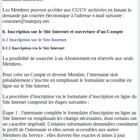
Les Membres peuvent accéder aux CGUV archivées en faisant la
demande par courrier électronique à l'adresse e-mail suivante :
customer@mainpay.net.
6. Inscription sur le Site Internet et ouverture d’un Compte
6.1 Inscription sur le Site Internet
6.1.1 Inscription via le Site Internet
La possibilité de souscrire à un Abonnement est réservée aux seuls
Membres.
Pour créer un Compte et devenir Membre, l’internaute doit
préalablement s’inscrire en remplissant le formulaire accessible en
ligne sur le Site Internet.
La procédure d'inscription via le formulaire d’inscription en ligne du
Site Internet comprend les étapes suivantes :
Étape 1 : l'internaute complète le formulaire d'inscription en ligne au
Site Internet en remplissant les champs nécessaires, dont certains ont
un caractère impératif. Certaines informations demandées constituent
le profil de l'internaute et elles seront accessibles aux autres
Membres du Service : elles doivent être exactes et mises à jour