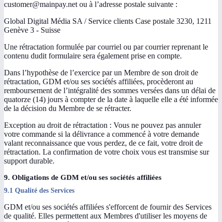
customer@mainpay.net ou à l’adresse postale suivante :
Global Digital Média SA / Service clients Case postale 3230, 1211
Genève 3 - Suisse
Une rétractation formulée par courriel ou par courrier reprenant le
contenu dudit formulaire sera également prise en compte.
Dans l’hypothèse de l’exercice par un Membre de son droit de
rétractation, GDM et/ou ses sociétés affiliées, procèderont au
remboursement de l’intégralité des sommes versées dans un délai de
quatorze (14) jours à compter de la date à laquelle elle a été informée
de la décision du Membre de se rétracter.
Exception au droit de rétractation : Vous ne pouvez pas annuler
votre commande si la délivrance a commencé à votre demande
valant reconnaissance que vous perdez, de ce fait, votre droit de
rétractation. La confirmation de votre choix vous est transmise sur
support durable.
9. Obligations de GDM et/ou ses sociétés affiliées
9.1 Qualité des Services
GDM et/ou ses sociétés affiliées s'efforcent de fournir des Services
de qualité. Elles permettent aux Membres d'utiliser les moyens de