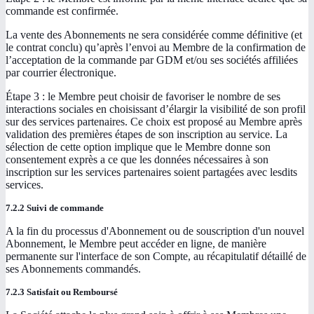
commande est confirmée.
La vente des Abonnements ne sera considérée comme définitive (et
le contrat conclu) qu’après l’envoi au Membre de la confirmation de
l’acceptation de la commande par GDM et/ou ses sociétés affiliées
par courrier électronique.
Étape 3 : le Membre peut choisir de favoriser le nombre de ses
interactions sociales en choisissant d’élargir la visibilité de son profil
sur des services partenaires. Ce choix est proposé au Membre après
validation des premières étapes de son inscription au service. La
sélection de cette option implique que le Membre donne son
consentement exprès a ce que les données nécessaires à son
inscription sur les services partenaires soient partagées avec lesdits
services.
7.2.2 Suivi de commande
A la fin du processus d'Abonnement ou de souscription d'un nouvel
Abonnement, le Membre peut accéder en ligne, de manière
permanente sur l'interface de son Compte, au récapitulatif détaillé de
ses Abonnements commandés.
7.2.3 Satisfait ou Remboursé