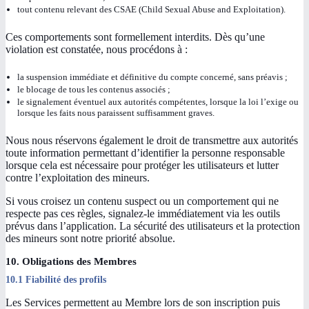
tout contenu relevant des CSAE (Child Sexual Abuse and Exploitation).
Ces comportements sont formellement interdits. Dès qu’une
violation est constatée, nous procédons à :
la suspension immédiate et définitive du compte concerné, sans préavis ;
le blocage de tous les contenus associés ;
le signalement éventuel aux autorités compétentes, lorsque la loi l’exige ou
lorsque les faits nous paraissent suffisamment graves.
Nous nous réservons également le droit de transmettre aux autorités
toute information permettant d’identifier la personne responsable
lorsque cela est nécessaire pour protéger les utilisateurs et lutter
contre l’exploitation des mineurs.
Si vous croisez un contenu suspect ou un comportement qui ne
respecte pas ces règles, signalez-le immédiatement via les outils
prévus dans l’application. La sécurité des utilisateurs et la protection
des mineurs sont notre priorité absolue.
10. Obligations des Membres
10.1 Fiabilité des profils
Les Services permettent au Membre lors de son inscription puis