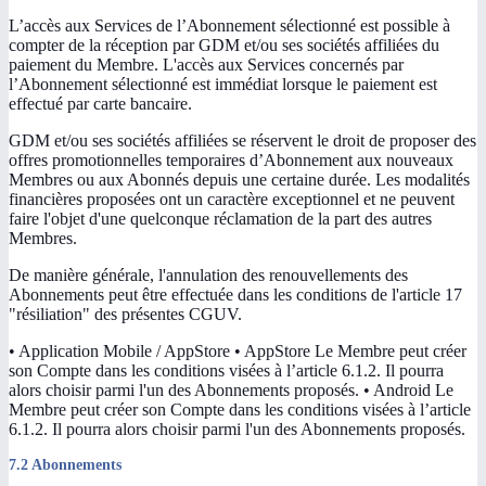
L’accès aux Services de l’Abonnement sélectionné est possible à
compter de la réception par GDM et/ou ses sociétés affiliées du
paiement du Membre. L'accès aux Services concernés par
l’Abonnement sélectionné est immédiat lorsque le paiement est
effectué par carte bancaire.
GDM et/ou ses sociétés affiliées se réservent le droit de proposer des
offres promotionnelles temporaires d’Abonnement aux nouveaux
Membres ou aux Abonnés depuis une certaine durée. Les modalités
financières proposées ont un caractère exceptionnel et ne peuvent
faire l'objet d'une quelconque réclamation de la part des autres
Membres.
De manière générale, l'annulation des renouvellements des
Abonnements peut être effectuée dans les conditions de l'article 17
"résiliation" des présentes CGUV.
• Application Mobile / AppStore • AppStore Le Membre peut créer
son Compte dans les conditions visées à l’article 6.1.2. Il pourra
alors choisir parmi l'un des Abonnements proposés. • Android Le
Membre peut créer son Compte dans les conditions visées à l’article
6.1.2. Il pourra alors choisir parmi l'un des Abonnements proposés.
7.2 Abonnements