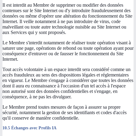
Il est interdit au Membre de supprimer ou modifier des données
contenues sur le Site Internet ou d'y introduire frauduleusement des
données ou même d'opérer une altération du fonctionnement du Site
Internet. Il veille notamment à ne pas introduire de virus, code
malveillant ou toute autre technologie nuisible au Site Internet ou
aux Services qui y sont proposés.
Le Membre s'interdit notamment de réaliser toute opération visant à
saturer une page, opérations de rebond ou toute opération ayant pour
conséquence d'entraver ou de fausser le fonctionnement du Site
Internet.
Tout accès volontaire à un espace interdit sera considéré comme un
accès frauduleux au sens des dispositions légales et réglementaires
en vigueur. Le Membre s'engage à considérer que toutes les données
dont il aura eu connaissance à l'occasion d'un tel accès à l'espace
non autorisé sont des données confidentielles et s'engage, en
conséquence, à ne pas les divulguer.
Le Membre prend toutes mesures de façon à assurer sa propre
sécurité, notamment la gestion de ses identifiants et codes d'accès
qu'il conserve de manière confidentielle.
10.5 Échanges avec Profils IA